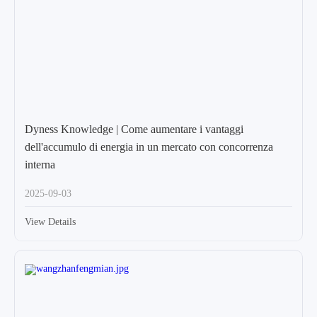
Dyness Knowledge | Come aumentare i vantaggi
dell'accumulo di energia in un mercato con concorrenza
interna
2025-09-03
View Details