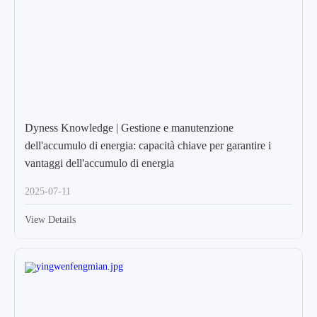
Dyness Knowledge | Gestione e manutenzione
dell'accumulo di energia: capacità chiave per garantire i
vantaggi dell'accumulo di energia
2025-07-11
View Details