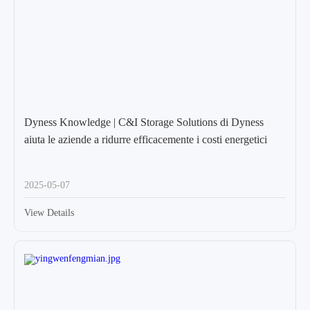
Dyness Knowledge | C&I Storage Solutions di Dyness
aiuta le aziende a ridurre efficacemente i costi energetici
2025-05-07
View Details