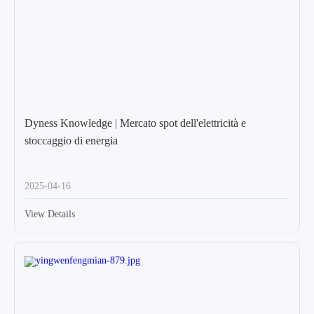
Dyness Knowledge | Mercato spot dell'elettricità e
stoccaggio di energia
2025-04-16
View Details