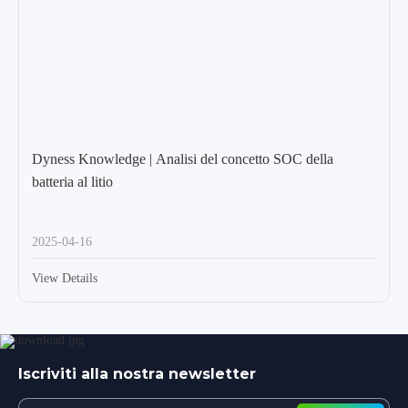
Dyness Knowledge | Analisi del concetto SOC della
batteria al litio
2025-04-16
View Details
Iscriviti alla nostra newsletter