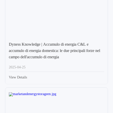
Dyness Knowledge | Accumulo di energia C&L e
accumulo di energia domestica: le due principali forze nel
campo dell'accumulo di energia
2025-04-25
View Details