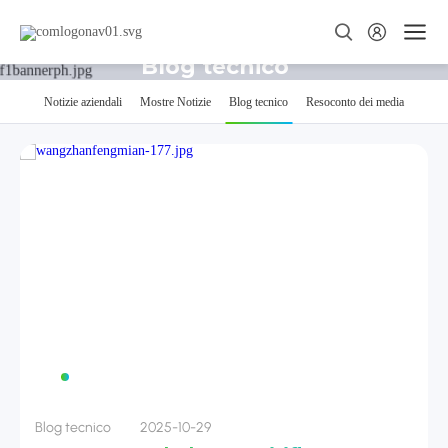
Blog tecnico
Notizie aziendali
Mostre Notizie
Blog tecnico
Resoconto dei media
Blog tecnico
2025-10-29