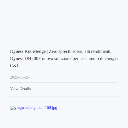
Dyness Knowledge | Zero sprechi solari, alti rendimenti,
Dyness DH200F nuova soluzione per l'accumulo di energia
C&I
2025-06-26
View Details