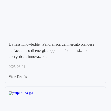
Dyness Knowledge | Panoramica del mercato olandese
dell'accumulo di energia: opportunità di transizione
energetica e innovazione
2025-06-04
View Details