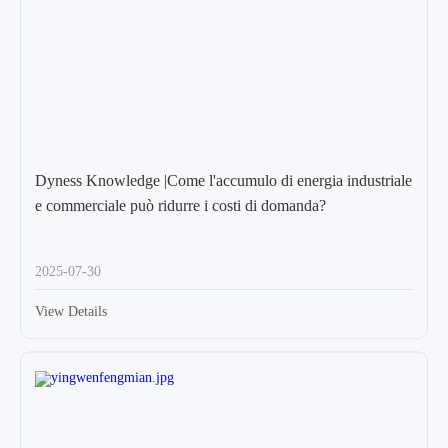
Dyness Knowledge |Come l'accumulo di energia industriale
e commerciale può ridurre i costi di domanda?
2025-07-30
View Details