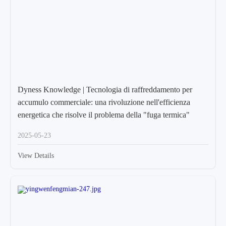
Dyness Knowledge | Tecnologia di raffreddamento per
accumulo commerciale: una rivoluzione nell'efficienza
energetica che risolve il problema della "fuga termica"
2025-05-23
View Details