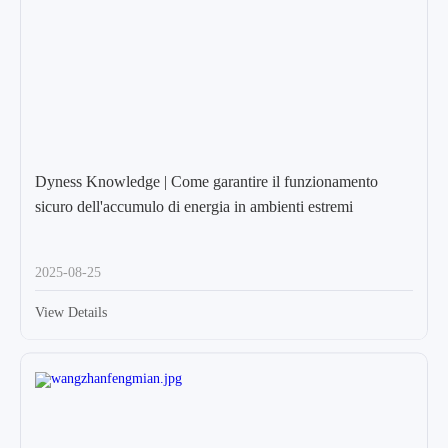
Dyness Knowledge | Come garantire il funzionamento
sicuro dell'accumulo di energia in ambienti estremi
2025-08-25
View Details