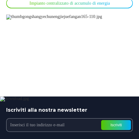
Impianto centralizzato di accumulo di energia
Iscriviti alla nostra newsletter
Iscriviti