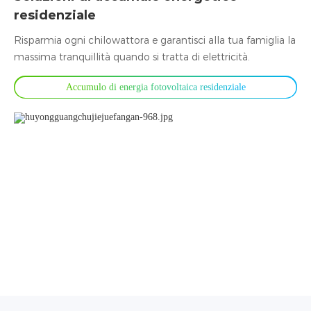
residenziale
Risparmia ogni chilowattora e garantisci alla tua famiglia la
massima tranquillità quando si tratta di elettricità.
Accumulo di energia fotovoltaica residenziale