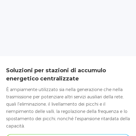
Soluzioni per stazioni di accumulo
energetico centralizzate
È ampiamente utilizzato sia nella generazione che nella
trasmissione per potenziare altri servizi ausiliari della rete,
quali l'eliminazione, il livellamento dei picchi e il
riempimento delle valli, la regolazione della frequenza e lo
spostamento dei picchi, nonché l'espansione ritardata della
capacità.