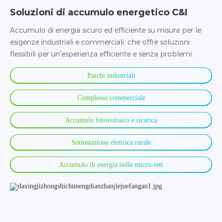
Soluzioni di accumulo energetico C&I
Accumulo di energia sicuro ed efficiente su misura per le
esigenze industriali e commerciali, che offre soluzioni
flessibili per un'esperienza efficiente e senza problemi.
Parchi industriali
Complesso commerciale
Accumulo fotovoltaico e ricarica
Sottostazione elettrica rurale
Accumulo di energia nelle micro-reti