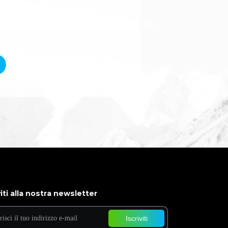
viti alla nostra newsletter
Iscriviti