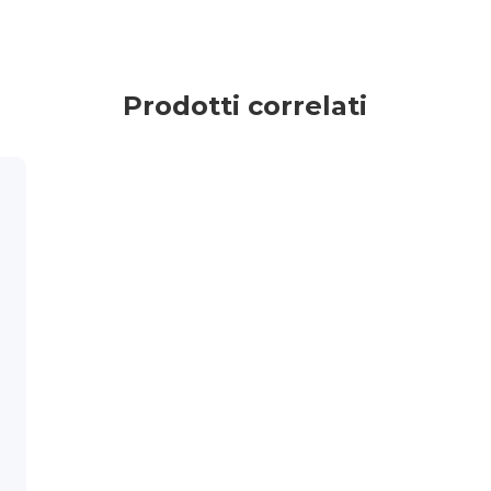
Prodotti correlati