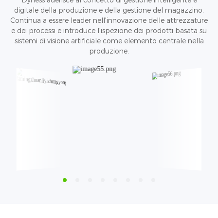
Dyness aderisce al concetto di gestione intelligente e
digitale della produzione e della gestione del magazzino.
Continua a essere leader nell'innovazione delle attrezzature
e dei processi e introduce l'ispezione dei prodotti basata su
sistemi di visione artificiale come elemento centrale nella
produzione.