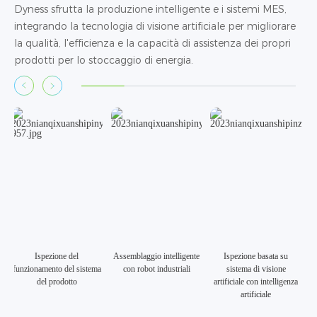
Dyness sfrutta la produzione intelligente e i sistemi MES,
integrando la tecnologia di visione artificiale per migliorare
la qualità, l'efficienza e la capacità di assistenza dei propri
prodotti per lo stoccaggio di energia.
Ispezione del
Assemblaggio intelligente
Ispezione basata su
funzionamento del sistema
con robot industriali
sistema di visione
del prodotto
artificiale con intelligenza
artificiale