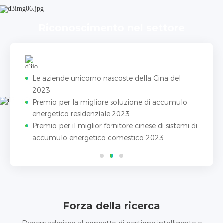
Riconoscimento nel settore
a
Le aziende unicorno nascoste della Cina del
2023
Premio per la migliore soluzione di accumulo
energetico residenziale 2023
Premio per il miglior fornitore cinese di sistemi di
accumulo energetico domestico 2023
Forza della ricerca