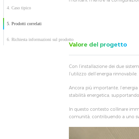
montani, mentre la configurazion
4. Caso tipico
5. Prodotti correlati
6. Richiesta informazioni sul prodotto
Valore del progetto
Con l’installazione dei due sistem
l’utilizzo dell’energia rinnovabile.
Ancora più importante, l’energia 
stabilità energetica, supportando 
In questo contesto collinare imme
comunità, contribuendo a uno svil