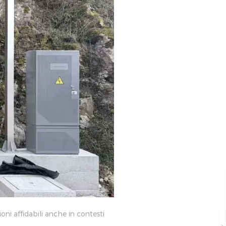
oni affidabili anche in contesti