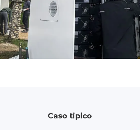
Caso tipico