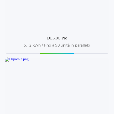
DL5.0C Pro
5.12 kWh / Fino a 50 unità in parallelo