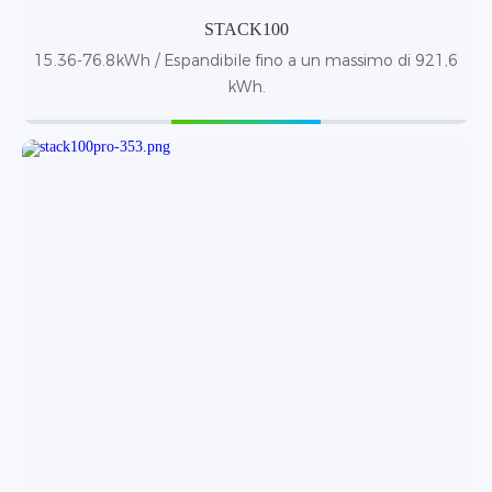
STACK100
15.36-76.8kWh / Espandibile fino a un massimo di 921,6
kWh.