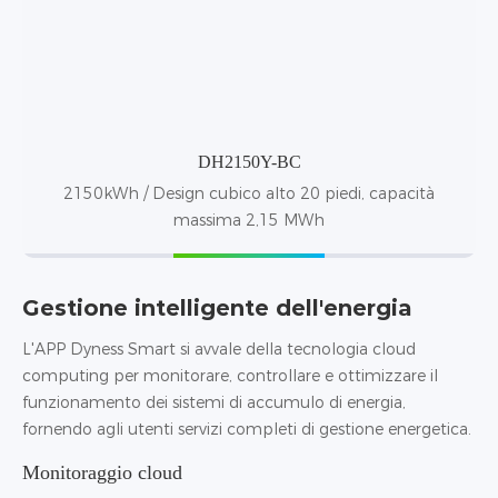
DH2150Y-BC
2150kWh / Design cubico alto 20 piedi, capacità
massima 2,15 MWh
Gestione intelligente dell'energia
L'APP Dyness Smart si avvale della tecnologia cloud
computing per monitorare, controllare e ottimizzare il
funzionamento dei sistemi di accumulo di energia,
fornendo agli utenti servizi completi di gestione energetica.
Monitoraggio cloud