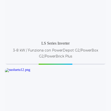
LS Series Inverter
3-8 kW / Funziona con PowerDepot G2/PowerBox
G2/PowerBrick Plus