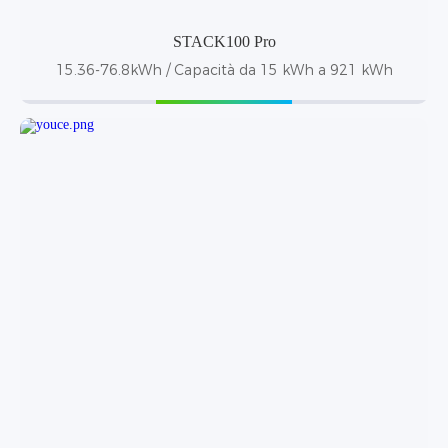
STACK100 Pro
15.36-76.8kWh / Capacità da 15 kWh a 921 kWh