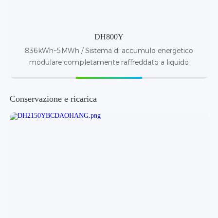
DH800Y
836kWh~5MWh / Sistema di accumulo energetico
modulare completamente raffreddato a liquido
Conservazione e ricarica