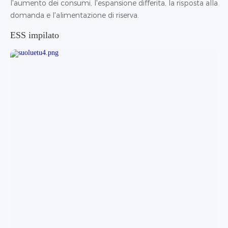
l'aumento dei consumi, l'espansione differita, la risposta alla
domanda e l'alimentazione di riserva.
ESS impilato