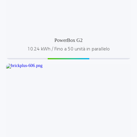
PowerBox G2
10.24 kWh / Fino a 50 unità in parallelo