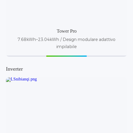
Tower Pro
7.68kWh~23.04kWh / Design modulare adattivo
impilabile
Inverter