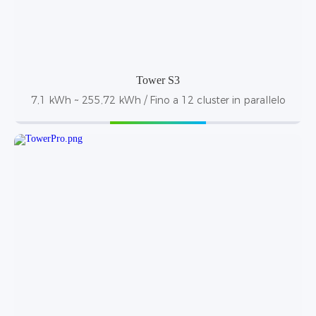
Tower S3
7,1 kWh ~ 255,72 kWh / Fino a 12 cluster in parallelo