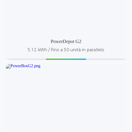
PowerDepot G2
5.12 kWh / Fino a 50 unità in parallelo