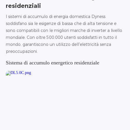
residenziali
I sistemi di accumulo di energia domestica Dyness
soddisfano sia le esigenze di bassa che di alta tensione e
sono compatibili con le migliori marche di inverter a livello
mondiale. Con oltre 500.000 utenti soddisfatti in tutto il
mondo, garantiscono un utilizzo dell'elettricità senza
preoccupazioni.
Sistema di accumulo energetico residenziale