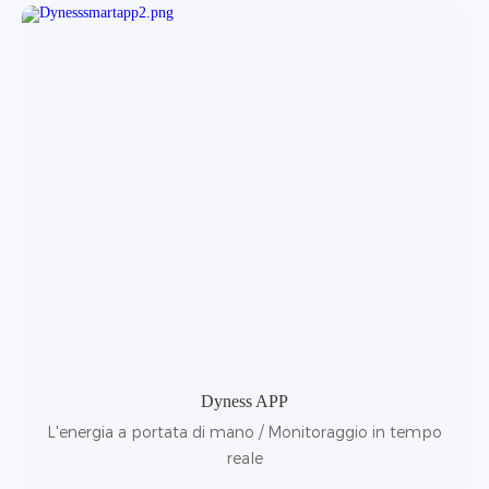
Dyness APP
L'energia a portata di mano / Monitoraggio in tempo
reale