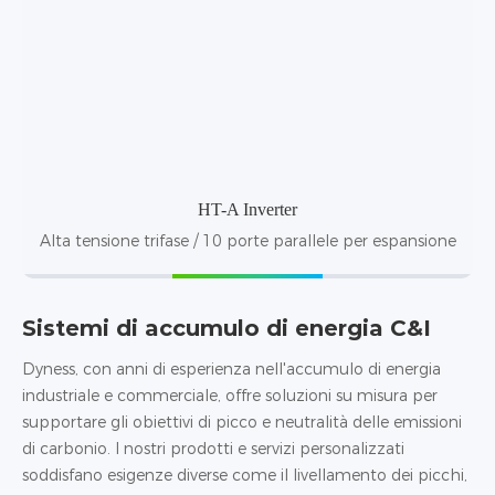
HT-A Inverter
Alta tensione trifase / 10 porte parallele per espansione
Sistemi di accumulo di energia C&I
Dyness, con anni di esperienza nell'accumulo di energia
industriale e commerciale, offre soluzioni su misura per
supportare gli obiettivi di picco e neutralità delle emissioni
di carbonio. I nostri prodotti e servizi personalizzati
soddisfano esigenze diverse come il livellamento dei picchi,