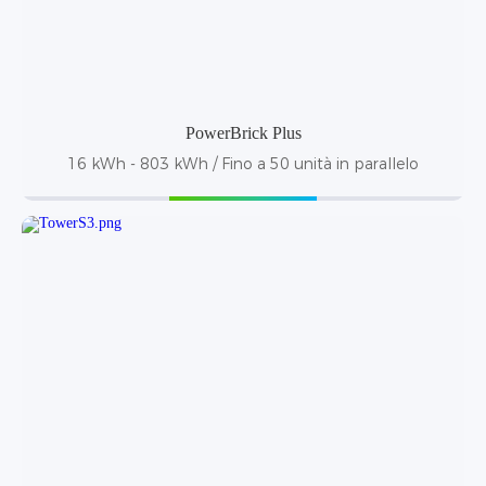
PowerBrick Plus
16 kWh - 803 kWh / Fino a 50 unità in parallelo