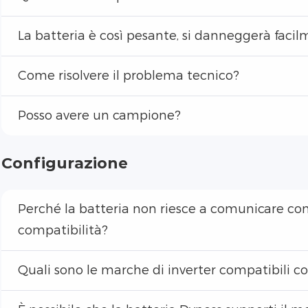
La batteria è così pesante, si danneggerà facil
Come risolvere il problema tecnico?
Posso avere un campione?
Configurazione
Perché la batteria non riesce a comunicare con l
compatibilità?
Quali sono le marche di inverter compatibili co