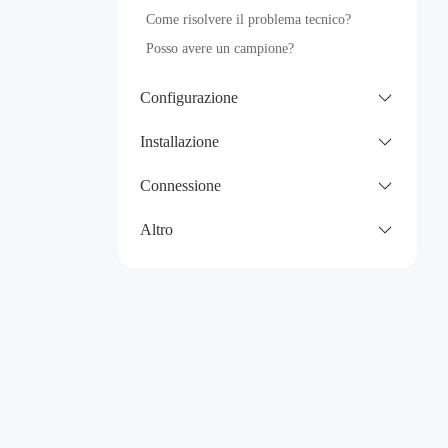
Come risolvere il problema tecnico?
Posso avere un campione?
Configurazione
Installazione
Connessione
Altro