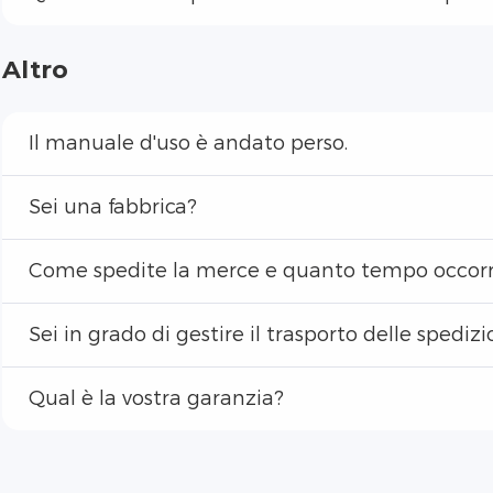
Altro
Il manuale d'uso è andato perso.
Sei una fabbrica?
Come spedite la merce e quanto tempo occorr
Sei in grado di gestire il trasporto delle spedizi
Qual è la vostra garanzia?