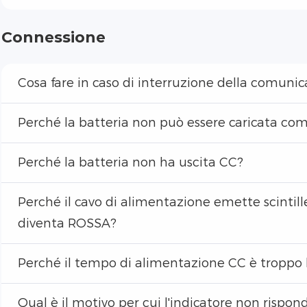
Connessione
Cosa fare in caso di interruzione della comuni
Perché la batteria non può essere caricata c
Perché la batteria non ha uscita CC?
Perché il cavo di alimentazione emette scintill
diventa ROSSA?
Perché il tempo di alimentazione CC è troppo
Qual è il motivo per cui l'indicatore non rispo