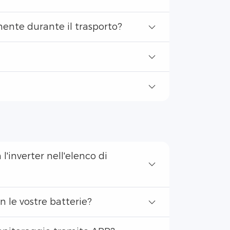
mente durante il trasporto?
'inverter nell'elenco di
n le vostre batterie?