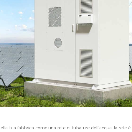
della tua fabbrica come una rete di tubature dell'acqua: la rete