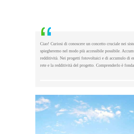
Ciao! Curiosi di conoscere un concetto cruciale nei sis
spiegheremo nel modo più accessibile possibile. Accumul
redditività. Nei progetti fotovoltaici e di accumulo di 
rete e la redditività del progetto. Comprenderlo è fonda