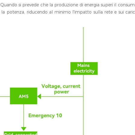
). Quando si prevede che la produzione di energia superi il consum
e la potenza, riducendo al minimo l'impatto sulla rete e sui cari