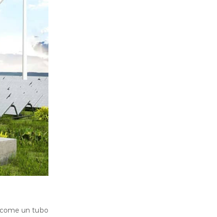
 è come un tubo