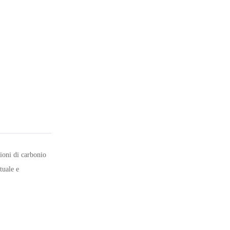
ioni di carbonio
tuale e