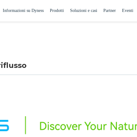
Informazioni su Dyness
Prodotti
Soluzioni e casi
Partner
Eventi
iflusso