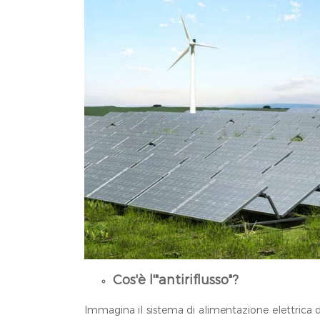
Cos'è l'"antiriflusso"?
Immagina il sistema di alimentazione elettrica 