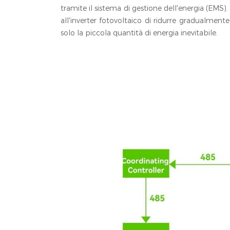
tramite il sistema di gestione dell'energia (EMS
all'inverter fotovoltaico di ridurre gradualment
solo la piccola quantità di energia inevitabile.