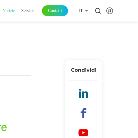
Notizie
Service
Contatti
IT
Condividi