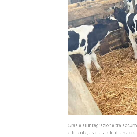
Grazie all’integrazione tra accum
efficiente, assicurando il funzio