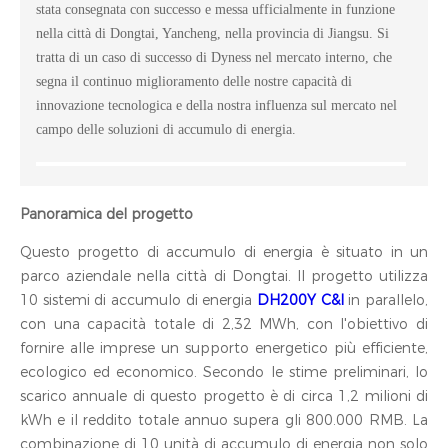
stata consegnata con successo e messa ufficialmente in funzione
nella città di Dongtai, Yancheng, nella provincia di Jiangsu. Si
tratta di un caso di successo di Dyness nel mercato interno, che
segna il continuo miglioramento delle nostre capacità di
innovazione tecnologica e della nostra influenza sul mercato nel
campo delle soluzioni di accumulo di energia.
Panoramica del progetto
Questo progetto di accumulo di energia è situato in un
parco aziendale nella città di Dongtai. Il progetto utilizza
10 sistemi di accumulo di energia
DH200Y C&I
in parallelo,
con una capacità totale di 2,32 MWh, con l'obiettivo di
fornire alle imprese un supporto energetico più efficiente,
ecologico ed economico. Secondo le stime preliminari, lo
scarico annuale di questo progetto è di circa 1,2 milioni di
kWh e il reddito totale annuo supera gli 800.000 RMB. La
combinazione di 10 unità di accumulo di energia non solo