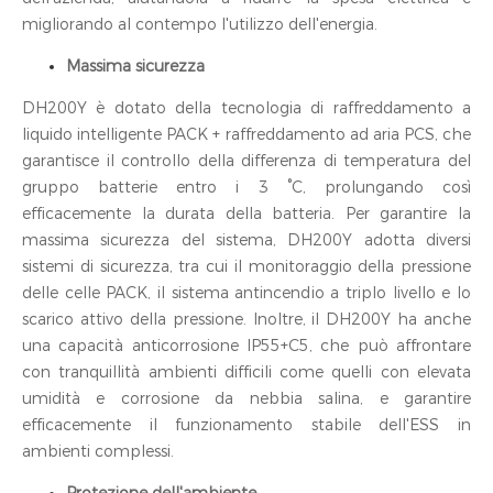
migliorando al contempo l'utilizzo dell'energia.
Massima sicurezza
DH200Y è dotato della tecnologia di raffreddamento a
liquido intelligente PACK + raffreddamento ad aria PCS, che
garantisce il controllo della differenza di temperatura del
gruppo batterie entro i 3 °C, prolungando così
efficacemente la durata della batteria. Per garantire la
massima sicurezza del sistema, DH200Y adotta diversi
sistemi di sicurezza, tra cui il monitoraggio della pressione
delle celle PACK, il sistema antincendio a triplo livello e lo
scarico attivo della pressione. Inoltre, il DH200Y ha anche
una capacità anticorrosione IP55+C5, che può affrontare
con tranquillità ambienti difficili come quelli con elevata
umidità e corrosione da nebbia salina, e garantire
efficacemente il funzionamento stabile dell'ESS in
ambienti complessi.
Protezione dell'ambiente