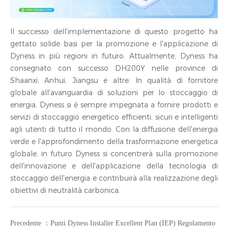
Il successo dell'implementazione di questo progetto ha
gettato solide basi per la promozione e l'applicazione di
Dyness in più regioni in futuro. Attualmente, Dyness ha
consegnato con successo DH200Y nelle province di
Shaanxi, Anhui, Jiangsu e altre. In qualità di fornitore
globale all'avanguardia di soluzioni per lo stoccaggio di
energia, Dyness si è sempre impegnata a fornire prodotti e
servizi di stoccaggio energetico efficienti, sicuri e intelligenti
agli utenti di tutto il mondo. Con la diffusione dell'energia
verde e l'approfondimento della trasformazione energetica
globale, in futuro Dyness si concentrerà sulla promozione
dell'innovazione e dell'applicazione della tecnologia di
stoccaggio dell'energia e contribuirà alla realizzazione degli
obiettivi di neutralità carbonica.
Precedente ：Punti Dyness Installer Excellent Plan (IEP) Regolamento