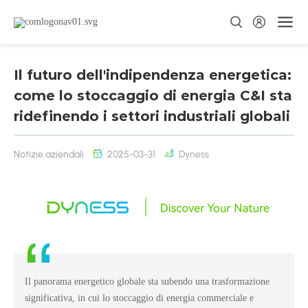
Il futuro dell'indipendenza energetica:
come lo stoccaggio di energia C&I sta
ridefinendo i settori industriali globali
Notizie aziendali
2025-03-31
Dyness
Il panorama energetico globale sta subendo una trasformazione
significativa, in cui lo stoccaggio di energia commerciale e