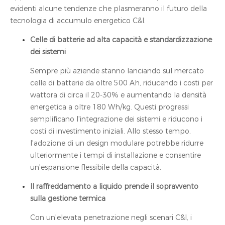
evidenti alcune tendenze che plasmeranno il futuro della
tecnologia di accumulo energetico C&I.
Celle di batterie ad alta capacità e standardizzazione
dei sistemi
Sempre più aziende stanno lanciando sul mercato
celle di batterie da oltre 500 Ah, riducendo i costi per
wattora di circa il 20-30% e aumentando la densità
energetica a oltre 180 Wh/kg. Questi progressi
semplificano l'integrazione dei sistemi e riducono i
costi di investimento iniziali. Allo stesso tempo,
l'adozione di un design modulare potrebbe ridurre
ulteriormente i tempi di installazione e consentire
un'espansione flessibile della capacità.
Il raffreddamento a liquido prende il sopravvento
sulla gestione termica
Con un'elevata penetrazione negli scenari C&I, i