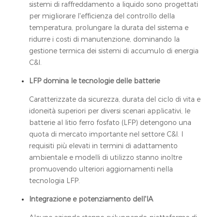
sistemi di raffreddamento a liquido sono progettati
per migliorare l'efficienza del controllo della
temperatura, prolungare la durata del sistema e
ridurre i costi di manutenzione, dominando la
gestione termica dei sistemi di accumulo di energia
C&I.
LFP domina le tecnologie delle batterie
Caratterizzate da sicurezza, durata del ciclo di vita e
idoneità superiori per diversi scenari applicativi, le
batterie al litio ferro fosfato (LFP) detengono una
quota di mercato importante nel settore C&I. I
requisiti più elevati in termini di adattamento
ambientale e modelli di utilizzo stanno inoltre
promuovendo ulteriori aggiornamenti nella
tecnologia LFP.
Integrazione e potenziamento dell'IA