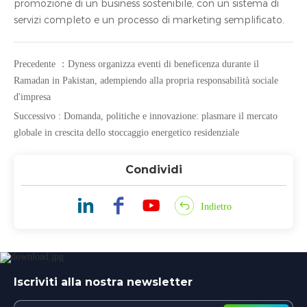
promozione di un business sostenibile, con un sistema di
servizi completo e un processo di marketing semplificato.
Precedente ：Dyness organizza eventi di beneficenza durante il
Ramadan in Pakistan, adempiendo alla propria responsabilità sociale
d'impresa
Successivo : Domanda, politiche e innovazione: plasmare il mercato
globale in crescita dello stoccaggio energetico residenziale
Condividi
Indietro
Iscriviti alla nostra newsletter