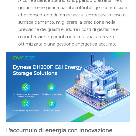
Alcune aziende stanno sviluppando piattaforme di
gestione energetica basate sull'intelligenza artificiale,
che consentono di fornire avvisi tempestivi in caso di
surriscaldamento, migliorare la precisione nella
previsione dei guasti e ridurre i costi di gestione e
manutenzione, garantendo così una sicurezza
ottimizzata e una gestione energetica accurata.
L'accumulo di energia con innovazione