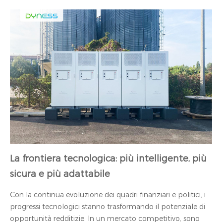
La frontiera tecnologica: più intelligente, più
sicura e più adattabile
Con la continua evoluzione dei quadri finanziari e politici, i
progressi tecnologici stanno trasformando il potenziale di
opportunità redditizie. In un mercato competitivo, sono